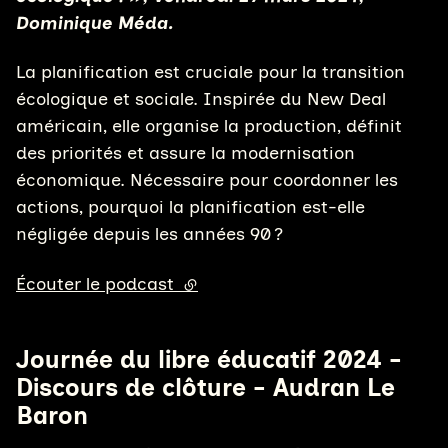
Dominique Méda.
La planification est cruciale pour la transition
écologique et sociale. Inspirée du New Deal
américain, elle organise la production, définit
des priorités et assure la modernisation
économique. Nécessaire pour coordonner les
actions, pourquoi la planification est-elle
négligée depuis les années 90 ?
Écouter le podcast
(lien externe)
Journée du libre éducatif 2024 -
Discours de clôture - Audran Le
Baron