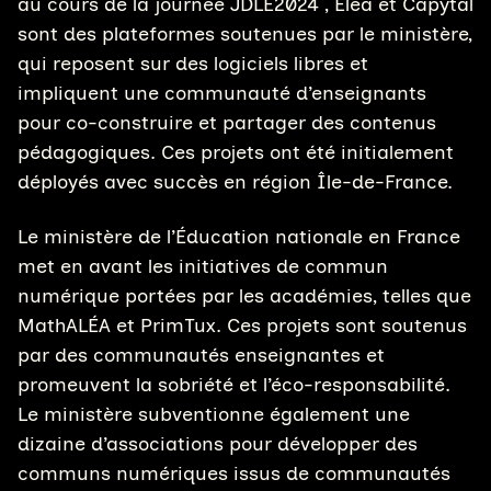
au cours de la journée JDLE2024 , Éléa et Capytal
sont des plateformes soutenues par le ministère,
qui reposent sur des logiciels libres et
impliquent une communauté d’enseignants
pour co-construire et partager des contenus
pédagogiques. Ces projets ont été initialement
déployés avec succès en région Île-de-France.
Le ministère de l’Éducation nationale en France
met en avant les initiatives de commun
numérique portées par les académies, telles que
MathALÉA et PrimTux. Ces projets sont soutenus
par des communautés enseignantes et
promeuvent la sobriété et l’éco-responsabilité.
Le ministère subventionne également une
dizaine d’associations pour développer des
communs numériques issus de communautés