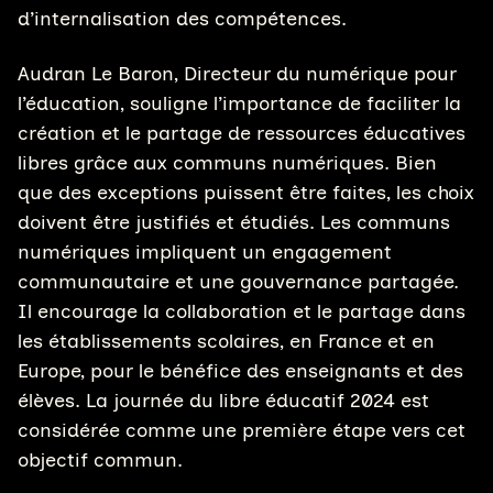
d’internalisation des compétences.
Audran Le Baron, Directeur du numérique pour
l’éducation, souligne l’importance de faciliter la
création et le partage de ressources éducatives
libres grâce aux communs numériques. Bien
que des exceptions puissent être faites, les choix
doivent être justifiés et étudiés. Les communs
numériques impliquent un engagement
communautaire et une gouvernance partagée.
Il encourage la collaboration et le partage dans
les établissements scolaires, en France et en
Europe, pour le bénéfice des enseignants et des
élèves. La journée du libre éducatif 2024 est
considérée comme une première étape vers cet
objectif commun.