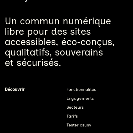
Un
commun numérique
libre
pour
des sites
accessibles, éco‑conçus,
qualitatifs, souverains
et sécurisés.
Découvrir
Fonctionnalités
Engagements
Secteurs
Tarifs
Tester osuny