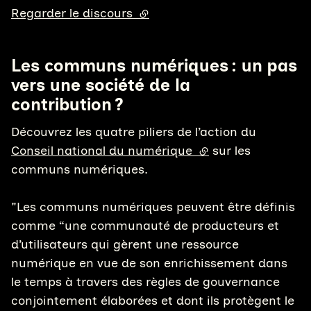
Regarder le discours
(lien externe)
Les communs numériques : un pas
vers une société de la
contribution ?
Découvrez les quatre piliers de l’action du
Conseil national du numérique
(lien externe)
sur les
communs numériques.
"Les communs numériques peuvent être définis
comme “une communauté de producteurs et
d’utilisateurs qui gèrent une ressource
numérique en vue de son enrichissement dans
le temps à travers des règles de gouvernance
conjointement élaborées et dont ils protègent le