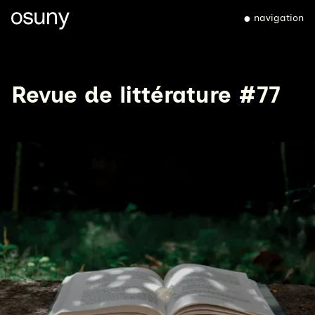
navigation
Revue de littérature #77