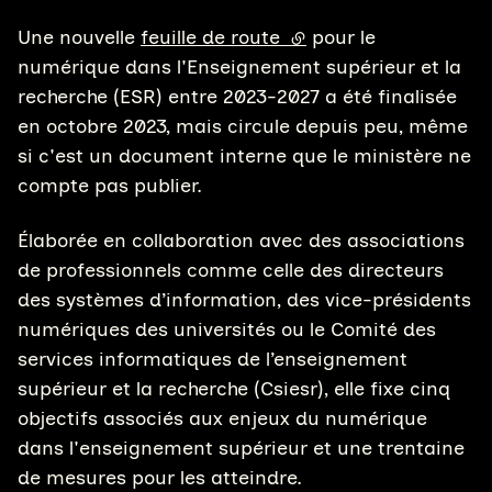
Une nouvelle
feuille de route
(lien externe)
pour le
numérique dans l'Enseignement supérieur et la
recherche (ESR) entre 2023-2027 a été finalisée
en octobre 2023, mais circule depuis peu, même
si c'est un document interne que le ministère ne
compte pas publier.
Élaborée en collaboration avec des associations
de professionnels comme celle des directeurs
des systèmes d’information, des vice-présidents
numériques des universités ou le Comité des
services informatiques de l’enseignement
supérieur et la recherche (Csiesr), elle fixe cinq
objectifs associés aux enjeux du numérique
dans l'enseignement supérieur et une trentaine
de mesures pour les atteindre.