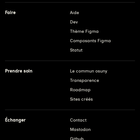
Faire
Aide
Dev
Thème Figma
Composants Figma
Statut
Prendre soin
Le commun osuny
Transparence
Roadmap
Sites créés
Échanger
Contact
Mastodon
Github