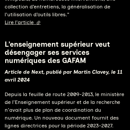
collection d’entretiens, la généralisation de
l'utilisation d’outils libres."
Lire l'article
(lien externe)
L’enseignement supérieur veut
désengager ses services
numériques des GAFAM
Article de Next, publié par Martin Clavey, le 11
avril 2024
Depuis la feuille de route 2009-2013, le ministère
de l'Enseignement supérieur et de la recherche
n'avait plus de plan de coordination du
numérique. Un nouveau document fournit des
lignes directrices pour la période 2023-2027.