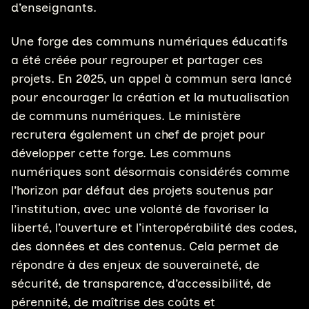
d’enseignants.
Une forge des communs numériques éducatifs
a été créée pour regrouper et partager ces
projets. En 2025, un appel à commun sera lancé
pour encourager la création et la mutualisation
de communs numériques. Le ministère
recrutera également un chef de projet pour
développer cette forge. Les communs
numériques sont désormais considérés comme
l’horizon par défaut des projets soutenus par
l’institution, avec une volonté de favoriser la
liberté, l’ouverture et l’interopérabilité des codes,
des données et des contenus. Cela permet de
répondre à des enjeux de souveraineté, de
sécurité, de transparence, d’accessibilité, de
pérennité, de maîtrise des coûts et