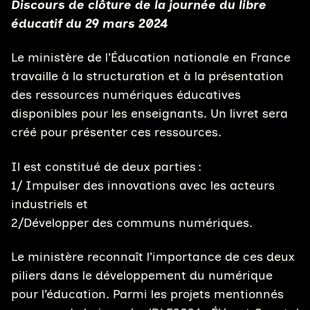
Discours de clôture de la journée du libre
éducatif du 29 mars 2024
Le ministère de l’Éducation nationale en France
travaille à la structuration et à la présentation
des ressources numériques éducatives
disponibles pour les enseignants. Un livret sera
créé pour présenter ces ressources.
Il est constitué de deux parties :
1/ Impulser des innovations avec les acteurs
industriels et
2/Développer des communs numériques.
Le ministère reconnaît l’importance de ces deux
piliers dans le développement du numérique
pour l’éducation. Parmi les projets mentionnés