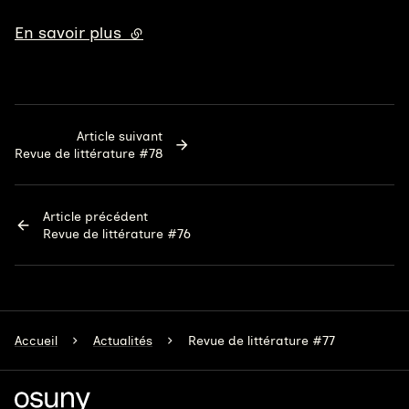
En savoir plus
(lien externe)
Article suivant
Revue de littérature #78
Article précédent
Revue de littérature #76
Accueil
Actualités
Revue de littérature #77