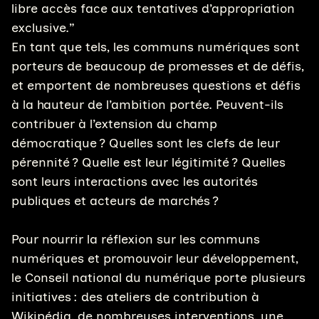
libre accès face aux tentatives d’appropriation
exclusive.”
En tant que tels, les communs numériques sont
porteurs de beaucoup de promesses et de défis,
et emportent de nombreuses questions et défis
à la hauteur de l’ambition portée. Peuvent-ils
contribuer à l’extension du champ
démocratique ? Quelles sont les clefs de leur
pérennité ? Quelle est leur légitimité ? Quelles
sont leurs interactions avec les autorités
publiques et acteurs de marchés ?
Pour nourrir la réflexion sur les communs
numériques et promouvoir leur développement,
le Conseil national du numérique porte plusieurs
initiatives : des ateliers de contribution à
Wikipédia, de nombreuses interventions, une