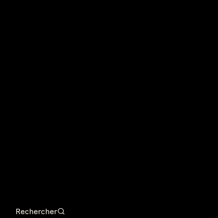
Rechercher