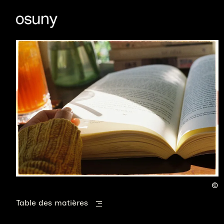
Table des matières