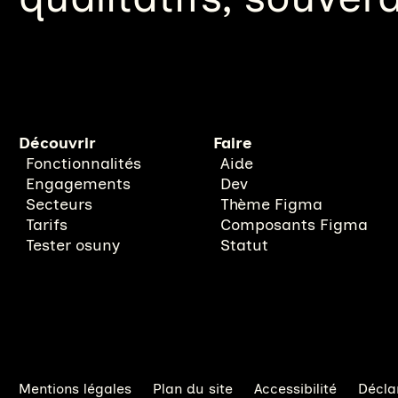
Découvrir
Faire
Fonctionnalités
Aide
Engagements
Dev
Secteurs
Thème Figma
Tarifs
Composants Figma
Tester osuny
Statut
Mentions légales
Plan du site
Accessibilité
Décla