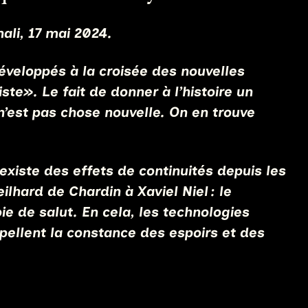
ali, 17 mai 2024.
développés à la croisée des nouvelles
iste
».
Le fait de donner à l’histoire un
n’est pas chose nouvelle. On en trouve
xiste des effets de continuités depuis les
ilhard de Chardin à Xaviel Niel : le
e de salut. En cela, les technologies
pellent la constance des espoirs et des