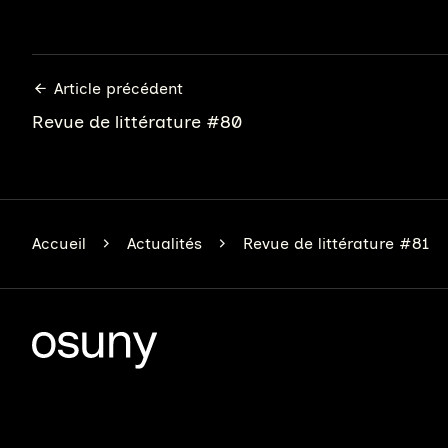
Article précédent
Revue de littérature #80
Accueil
Actualités
Revue de littérature #81