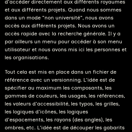
d'accéder directement aux différents royaumes
et aux différents projets. Quand nous sommes
dans un mode "non université", nous avons
accès aux différents projets. Nous avons un
accès rapide avec la recherche générale. Il y a
par ailleurs un menu pour accéder à son menu
utilisateur et nous avons mis ici les personnes et
les organisations.
Tout cela est mis en place dans un fichier de
référence avec un versionning. L'idée est de
spécifier au maximum les composants, les
gammes de couleurs, les usages, les références,
les valeurs d'accessibilité, les typos, les grilles,
les logiques d'icônes, les logiques
d'espacements, les rayons (des angles), les
ombres, etc. L'idée est de découper les gabarits