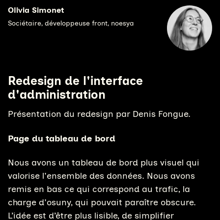
Olivia Simonet
Sociétaire, développeuse front, noesya
Redesign de l'interface
d'administration
Présentation du redesign par Denis Fongue.
Page du tableau de bord
Nous avons un tableau de bord plus visuel qui
valorise l'ensemble des données. Nous avons
remis en bas ce qui correspond au trafic, la
charge d'osuny, qui pouvait paraître obscure.
L’idée est d’être plus lisible, de simplifier