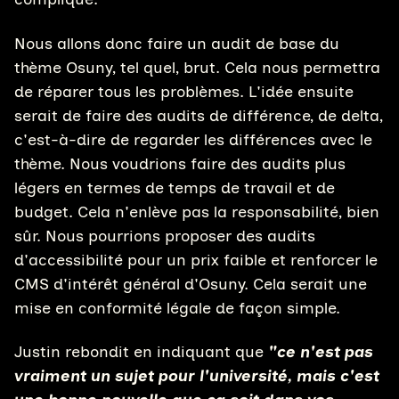
Nous allons donc faire un audit de base du
thème Osuny, tel quel, brut. Cela nous permettra
de réparer tous les problèmes. L'idée ensuite
serait de faire des audits de différence, de delta,
c'est-à-dire de regarder les différences avec le
thème. Nous voudrions faire des audits plus
légers en termes de temps de travail et de
budget. Cela n'enlève pas la responsabilité, bien
sûr. Nous pourrions proposer des audits
d'accessibilité pour un prix faible et renforcer le
CMS d'intérêt général d'Osuny. Cela serait une
mise en conformité légale de façon simple.
Justin rebondit en indiquant que
"ce n'est pas
vraiment un sujet pour l'université, mais c'est