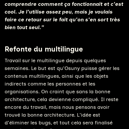
comprendre comment ça fonctionnait et c'est
cool. Je l'utilise assez peu, mais je voulais
faire ce retour sur le fait qu'on s'en sort très
bien tout seul."
Refonte du multilingue
Travail sur le multilingue depuis quelques
semaines. Le but est qu'Osuny puisse gérer les
contenus multilingues, ainsi que les objets
indirects comme les personnes et les
organisations. On craint que sans la bonne
architecture, cela devienne compliqué. Il reste
encore du travail, mais nous pensons avoir
trouvé la bonne architecture. L'idée est
d'éliminer les bugs, et tout cela sera finalisé