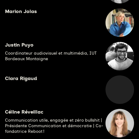
Marion Jolas
Justin Puyo
Coordinateur audiovisuel et multimédia, IUT
Bordeaux Montaigne
Clara Rigaud
Céline Réveillac
Communication utile, engagée et zéro bullshit |
Présidente Communication et démocratie | Co-
fondatrice Reboot !