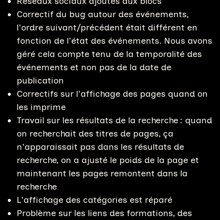
Réseaux sociaux ajoutés aux blocs
Correctif du bug autour des événements,
l'ordre suivant/précédent était différent en
fonction de l'état des événements. Nous avons
géré cela compte tenu de la temporalité des
événements et non pas de la date de
publication
Correctifs sur l'affichage des pages quand on
les imprime
Travail sur les résultats de la recherche : quand
on recherchait des titres de pages, ça
n'apparaissait pas dans les résultats de
recherche, on a ajusté le poids de la page et
maintenant les pages remontent dans la
recherche
L'affichage des catégories est réparé
Problème sur les liens des formations, des