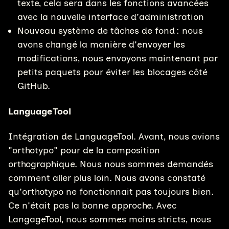
texte, cela sera dans les fonctions avancées
avec la nouvelle interface d'administration
Nouveau système de tâches de fond : nous
avons changé la manière d'envoyer les
modifications, nous envoyons maintenant par
petits paquets pour éviter les blocages côté
GitHub.
LanguageTool
Intégration de LanguageTool. Avant, nous avions
"orthotypo" pour de la composition
orthographique. Nous nous sommes demandés
comment aller plus loin. Nous avons constaté
qu'orthotypo ne fonctionnait pas toujours bien.
Ce n'était pas la bonne approche. Avec
LangageTool, nous sommes moins stricts, nous