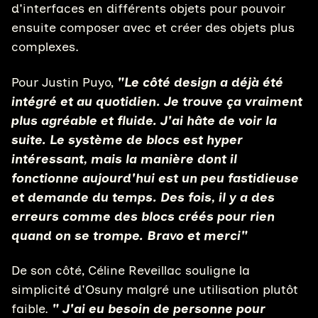
d'interfaces en différents objets pour pouvoir
ensuite composer avec et créer des objets plus
complexes.
Pour Justin Puyo,
"Le côté design a déjà été
intégré et au quotidien. Je trouve ça vraiment
plus agréable et fluide. J'ai hâte de voir la
suite. Le système de blocs est hyper
intéressant, mais la manière dont il
fonctionne aujourd'hui est un peu fastidieuse
et demande du temps. Des fois, il y a des
erreurs comme des blocs créés pour rien
quand on se trompe. Bravo et merci"
De son côté, Céline Reveillac souligne la
simplicité d'Osuny malgré une utilisation plutôt
faible.
"
J'ai eu besoin de personne pour