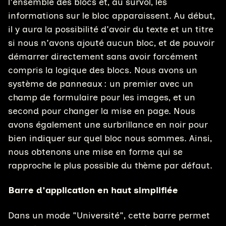
l'ensemble des blocs et, au survol, les
informations sur le bloc apparaissent. Au début,
il y aura la possibilité d'avoir du texte et un titre
si nous n'avons ajouté aucun bloc, et de pouvoir
démarrer directement sans avoir forcément
compris la logique des blocs. Nous avons un
système de panneaux : un premier avec un
champ de formulaire pour les images, et un
second pour changer la mise en page. Nous
avons également une surbrillance en noir pour
bien indiquer sur quel bloc nous sommes. Ainsi,
nous obtenons une mise en forme qui se
rapproche le plus possible du thème par défaut.
Barre d'application en haut simplifiée
Dans un mode "Université", cette barre permet