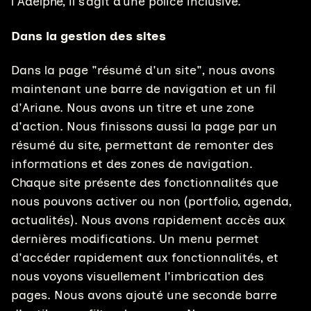
l'Adelphe, il s’agit d’une police inclusive.
Dans la gestion des sites
Dans la page "résumé d'un site", nous avons
maintenant une barre de navigation et un fil
d'Ariane. Nous avons un titre et une zone
d'action. Nous finissons aussi la page par un
résumé du site, permettant de remonter des
informations et des zones de navigation.
Chaque site présente des fonctionnalités que
nous pouvons activer ou non (portfolio, agenda,
actualités). Nous avons rapidement accès aux
dernières modifications. Un menu permet
d'accéder rapidement aux fonctionnalités, et
nous voyons visuellement l'imbrication des
pages. Nous avons ajouté une seconde barre