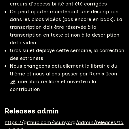
erreurs d'accessibilité ont été corrigées
On peut ajouter maintenant une description
dans les blocs vidéos (pas encore en back). La
transcription doit être réservée à la
transcription en texte et non à la description
de la vidéo
Gros sujet déployé cette semaine, la correction
des extranets
Nous changeons actuellement la librairie du
thème et nous allons passer par
Remix Icon
(lien externe)
, une librairie libre et ouverte à la
contribution
Releases admin
https://github.com/osunyorg/admin/releases/ta