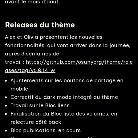
avant le mois d'août.
Releases du thème
Alex et Olivia présentent les nouvelles
fonctionnalités, qui vont arriver dans la journée,
après 3 semaines de
travail :
https://github.com/osunyorg/theme/rele
ases/tag/v6.0.14
(lien externe)
Ajustements sur les boutons de partage en
mobile
Correctif du dark mode intégré au thème
Travail sur le Bloc liens
Finalisation du Bloc liste des volumes, en
relecture côté back
Bloc publications, en cours