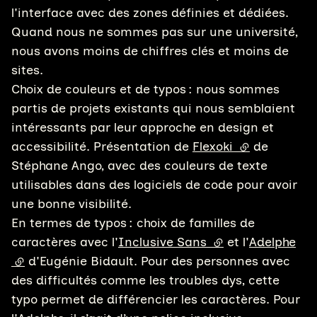
l'interface avec des zones définies et dédiées.
Quand nous ne sommes pas sur une université,
nous avons moins de chiffres clés et moins de
sites.
Choix de couleurs et de typos : nous sommes
partis de projets existants qui nous semblaient
intéressants par leur approche en design et
accessibilité. Présentation de
Flexoki
(lien externe)
de
Stéphane Ango, avec des couleurs de texte
utilisables dans des logiciels de code pour avoir
une bonne visibilité.
En termes de typos : choix de familles de
caractères avec l'
Inclusive Sans
(lien externe)
et l'
Adelphe
(lien externe)
d'Eugénie Bidault. Pour des personnes avec
des difficultés comme les troubles dys, cette
typo permet de différencier les caractères. Pour