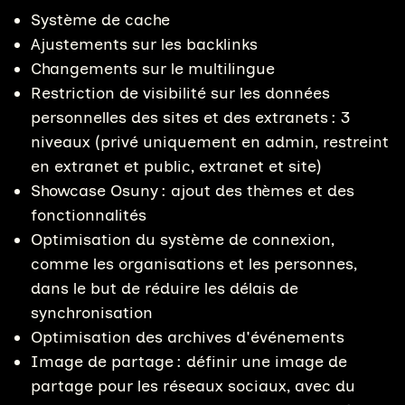
Système de cache
Ajustements sur les backlinks
Changements sur le multilingue
Restriction de visibilité sur les données
personnelles des sites et des extranets : 3
niveaux (privé uniquement en admin, restreint
en extranet et public, extranet et site)
Showcase Osuny : ajout des thèmes et des
fonctionnalités
Optimisation du système de connexion,
comme les organisations et les personnes,
dans le but de réduire les délais de
synchronisation
Optimisation des archives d'événements
Image de partage : définir une image de
partage pour les réseaux sociaux, avec du