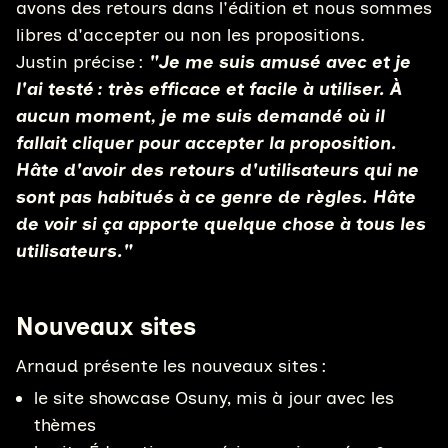
avons des retours dans l'édition et nous sommes
libres d'accepter ou non les propositions.
Justin précise :
"Je me suis amusé avec et je
l'ai testé : très efficace et facile à utiliser. À
aucun moment, je me suis demandé où il
fallait cliquer pour accepter la proposition.
Hâte d'avoir des retours d'utilisateurs qui ne
sont pas habitués à ce genre de règles. Hâte
de voir si ça apporte quelque chose à tous les
utilisateurs."
Nouveaux sites
Arnaud présente les nouveaux sites :
le site showcase Osuny, mis à jour avec les
thèmes