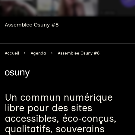
Assemblée Osuny #8
Accueil
Agenda
Assemblée Osuny #8
Un
commun numérique
libre
pour
des sites
accessibles, éco‑conçus,
qualitatifs, souverains