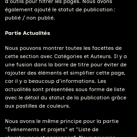
d'outils pour filtrer les pages. Nous avons
également ajouté le statut de publication :
publié / non publié.
Partie Actualités
Nous pouvons montrer toutes les facettes de
cette section avec Catégories et Auteurs. Il y a
une fusion dans la barre de titre pour éviter de
rajouter des éléments et simplifier cette page,
car il y a beaucoup d'informations. Les
actualités sont présentées sous forme de liste
avec le détail du statut de la publication grâce
aux pastilles de couleurs.
Nous avons le même principe pour la partie
"Événements et projets" et "Liste de