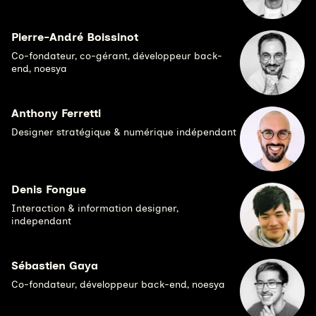
Pierre-André Boissinot
Co-fondateur, co-gérant, développeur back-
end, noesya
Anthony Ferretti
Designer stratégique & numérique indépendant
Denis Fongue
Interaction & information designer,
independant
Sébastien Gaya
Co-fondateur, développeur back-end, noesya