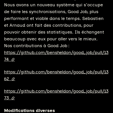
Nous avons un nouveau système qui s'occupe
de faire les synchronisations, Good Job, plus
performant et viable dans le temps. Sebastien
et Arnaud ont fait des contributions, pour
pouvoir obtenir des statistiques. Ils échangent
beaucoup avec eux pour aller vers le mieux.
Nos contributions à Good Job :
https://github.com/bensheldon/good_job/pull/13
74
(lien externe)
https://github.com/bensheldon/good_job/pull/13
62
(lien externe)
https://github.com/bensheldon/good_job/pull/13
73
(lien externe)
Modifications diverses