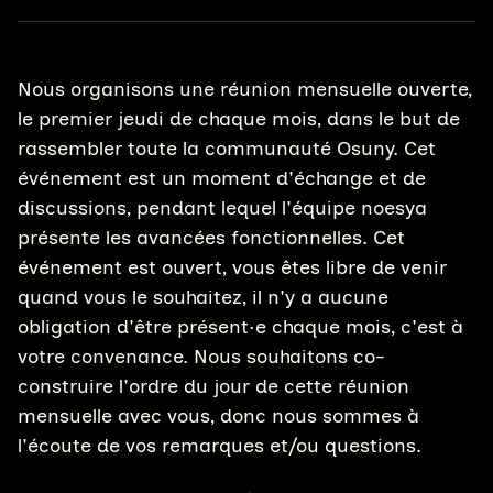
Nous organisons une réunion mensuelle ouverte,
le premier jeudi de chaque mois, dans le but de
rassembler toute la communauté Osuny. Cet
événement est un moment d'échange et de
discussions, pendant lequel l'équipe noesya
présente les avancées fonctionnelles. Cet
événement est ouvert, vous êtes libre de venir
quand vous le souhaitez, il n'y a aucune
obligation d'être présent·e chaque mois, c'est à
votre convenance. Nous souhaitons co-
construire l'ordre du jour de cette réunion
mensuelle avec vous, donc nous sommes à
l'écoute de vos remarques et/ou questions.