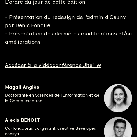
L'ordre du jour de cette édition :
- Présentation du redesign de l’admin d’Osuny
par Denis Fongue
- Présentation des dernières modifications et/ou
améliorations
Accéder à la vidéoconférence Jitsi
(lien externe)
Magali Anglès
Doctorante en Sciences de l'Information et de
la Communication
Alexis BENOIT
Co-fondateur, co-gérant, creative developer,
noesya