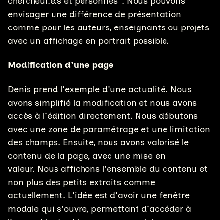
chercheur.e.s et personnes". Nous pouvons
envisager une différence de présentation
comme pour les auteurs, enseignants ou projets
avec un affichage en portrait possible.
Modification d'une page
Denis prend l'exemple d'une actualité. Nous
avons simplifié la modification et nous avons
accès à l'édition directement. Nous débutons
avec une zone de paramétrage et une limitation
des champs. Ensuite, nous avons valorisé le
contenu de la page, avec une mise en
valeur. Nous affichons l'ensemble du contenu et
non plus des petits extraits comme
actuellement. L'idée est d'avoir une fenêtre
modale qui s'ouvre, permettant d'accéder à