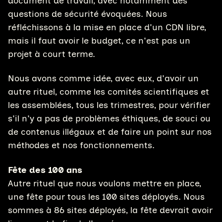
document de travail, avec notamment des
questions de sécurité évoquées. Nous
réfléchissons à la mise en place d'un CDN libre,
mais il faut avoir le budget, ce n'est pas un
projet à court terme.
Nous avons comme idée, avec eux, d'avoir un
autre rituel, comme les comités scientifiques et
les assemblées, tous les trimestres, pour vérifier
s'il n'y a pas de problèmes éthiques, de souci ou
de contenus illégaux et de faire un point sur nos
méthodes et nos fonctionnements.
Fête des 100 ans
Autre rituel que nous voulons mettre en place,
une fête pour tous les 100 sites déployés. Nous
sommes à 86 sites déployés, la fête devrait avoir