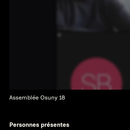
Assemblée Osuny 18
Personnes présentes