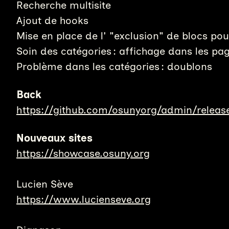
Recherche multisite
Ajout de hooks
Mise en place de l' "exclusion" de blocs pou
Soin des catégories : affichage dans les pag
Problème dans les catégories : doublons
Back
https://github.com/osunyorg/admin/releas
Nouveaux sites
https://showcase.osuny.org
Lucien Sève
https://www.lucienseve.org