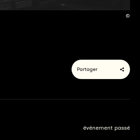
Partager
événement passé