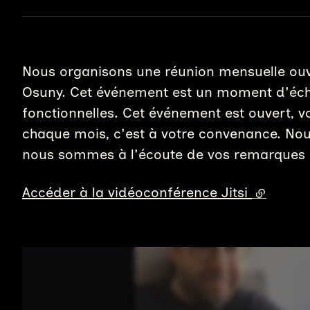
Nous organisons une réunion mensuelle ouv
Osuny. Cet événement est un moment d'écha
fonctionnelles. Cet événement est ouvert, vo
chaque mois, c'est à votre convenance. Nou
nous sommes à l'écoute de vos remarques e
Accéder à la vidéoconférence Jitsi
(lien ext