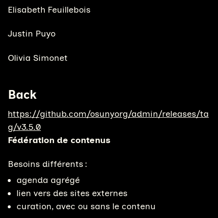
Elisabeth Feuillebois
Justin Puyo
Olivia Simonet
Back
https://github.com/osunyorg/admin/releases/ta
g/v3.5.0
Fédération de contenus
Besoins différents :
agenda agrégé
lien vers des sites externes
curation, avec ou sans le contenu