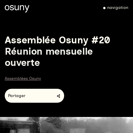
navigation
Assemblée Osuny #20
Réunion mensuelle
ouverte
Assemblées Osuny
Partager