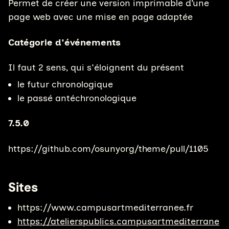
Permet de créer une version imprimable d’une
page web avec une mise en page adaptée
Catégorie d'événements
Il faut 2 sens, qui s'éloignent du présent
le futur chronologique
le passé antéchronologique
7.5.0
https://github.com/osunyorg/theme/pull/1105
Sites
https://www.campusartmediterranee.fr
https://atelierspublics.campusartmediterrane