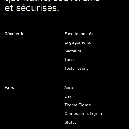
et sécurisés.
Découvrir
Fonctionnalités
Engagements
Secteurs
Tarifs
Tester osuny
Faire
Aide
Dev
Thème Figma
Composants Figma
Statut