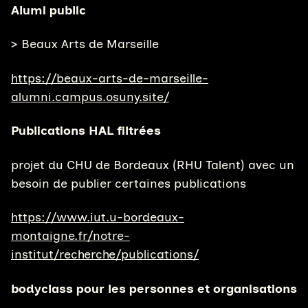
Alumi public
> Beaux Arts de Marseille
https://beaux-arts-de-marseille-
alumni.campus.osuny.site/
Publications HAL filtrées
projet du CHU de Bordeaux (RHU Talent) avec un
besoin de publier certaines publications
https://www.iut.u-bordeaux-
montaigne.fr/notre-
institut/recherche/publications/
bodyclass pour les personnes et organisations