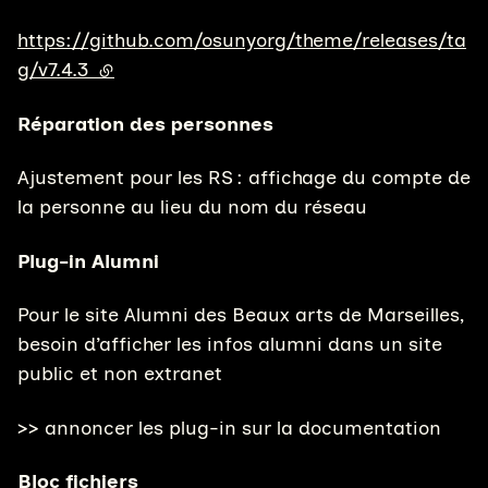
https://github.com/osunyorg/theme/releases/ta
g/v7.4.3
(lien externe)
Réparation des personnes
Ajustement pour les RS : affichage du compte de
la personne au lieu du nom du réseau
Plug-in Alumni
Pour le site Alumni des Beaux arts de Marseilles,
besoin d’afficher les infos alumni dans un site
public et non extranet
>> annoncer les plug-in sur la documentation
Bloc fichiers