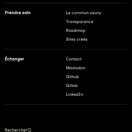
Prendre soin
Le commun osuny
Transparence
Roadmap
Sites créés
Échanger
Contact
Mastodon
Github
Gitlab
LinkedIn
Rechercher