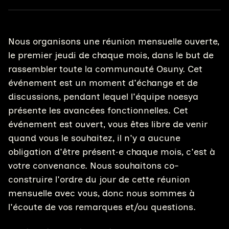
Nous organisons une réunion mensuelle ouverte,
le premier jeudi de chaque mois, dans le but de
rassembler toute la communauté Osuny. Cet
événement est un moment d'échange et de
discussions, pendant lequel l'équipe noesya
présente les avancées fonctionnelles. Cet
événement est ouvert, vous êtes libre de venir
quand vous le souhaitez, il n'y a aucune
obligation d'être présent·e chaque mois, c'est à
votre convenance. Nous souhaitons co-
construire l'ordre du jour de cette réunion
mensuelle avec vous, donc nous sommes à
l'écoute de vos remarques et/ou questions.