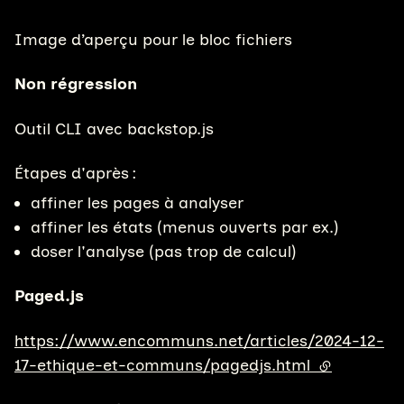
Image d’aperçu pour le bloc fichiers
Non régression
Outil CLI avec backstop.js
Étapes d'après :
affiner les pages à analyser
affiner les états (menus ouverts par ex.)
doser l'analyse (pas trop de calcul)
Paged.js
https://www.encommuns.net/articles/2024-12-
17-ethique-et-communs/pagedjs.html
(lien extern