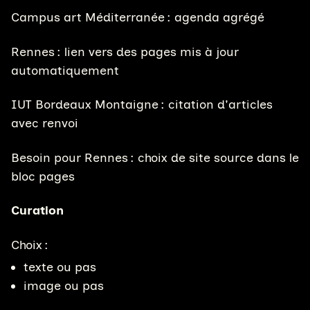
Campus art Méditerranée : agenda agrégé
Rennes : lien vers des pages mis à jour
automatiquement
IUT Bordeaux Montaigne : citation d'articles
avec renvoi
Besoin pour Rennes : choix de site source dans le
bloc pages
Curation
Choix :
texte ou pas
image ou pas