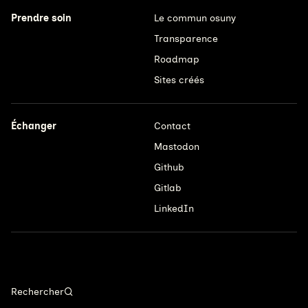
Prendre soin
Le commun osuny
Transparence
Roadmap
Sites créés
Échanger
Contact
Mastodon
Github
Gitlab
LinkedIn
Rechercher