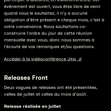
événement est ouvert, vous êtes libre de venir
quand vous le souhaitez, il n'y a aucune
obligation d'être présent·e chaque mois, c'est à
votre convenance. Nous souhaitons co-
construire l'ordre du jour de cette réunion
mensuelle avec vous, donc nous sommes à
l'écoute de vos remarques et/ou questions.
Accéder à la vidéoconférence Jitsi
(lien externe)
Releases Front
Deux vagues de releases ont été présentées,
celles de juillet et celles du mois d'août.
Release réalisée en juillet