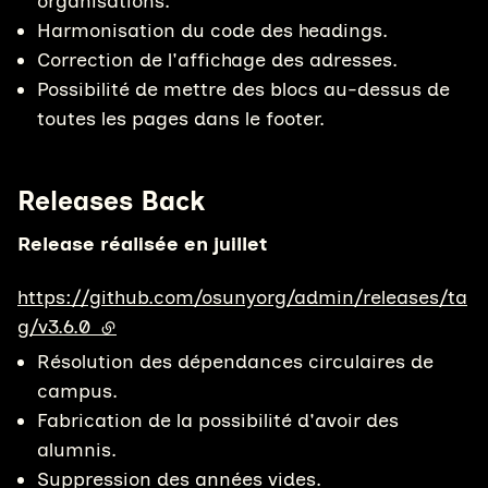
organisations.
Harmonisation du code des headings.
Correction de l'affichage des adresses.
Possibilité de mettre des blocs au-dessus de
toutes les pages dans le footer.
Releases Back
Release réalisée en juillet
https://github.com/osunyorg/admin/releases/ta
g/v3.6.0
(lien externe)
Résolution des dépendances circulaires de
campus.
Fabrication de la possibilité d'avoir des
alumnis.
Suppression des années vides.