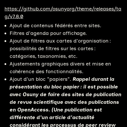
https://github.com/osunyorg/theme/releases/ta
g/v7.8.
0
Ajout de contenus fédérés entre sites.
Filtres d'agenda pour affichage.
Ajout de filtres aux cartes d'organisation :
possibilités de filtres sur les cartes :
catégories, taxonomies, etc.
Ajustements graphiques divers et mise en
cohérence des fonctionnalités.
Ajout d'un bloc "papiers".
Rappel durant la
présentation du bloc papier : il est possible
avec Osuny de faire des sites de publication
de revue scientifique avec des publications
en OpenAccess. (Une publication est
différente d'un article d'actualité
considérant les processus de peer review