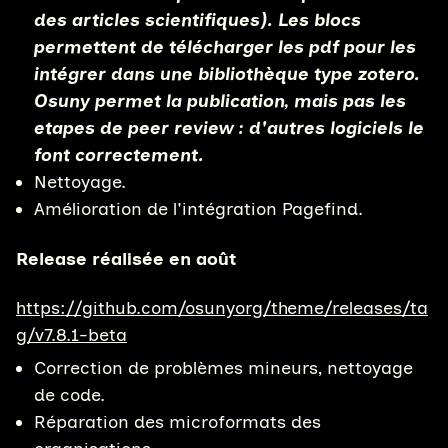
des articles scientifiques). Les blocs
permettent de télécharger les pdf pour les
intégrer dans une bibliothèque type zotero.
Osuny permet la publication, mais pas les
etapes de peer review : d'autres logiciels le
font correctement.
Nettoyage.
Amélioration de l'intégration Pagefind.
Release réalisée en août
https://github.com/osunyorg/theme/releases/ta
g/v7.8.1-beta
Correction de problèmes mineurs, nettoyage
de code.
Réparation des microformats des