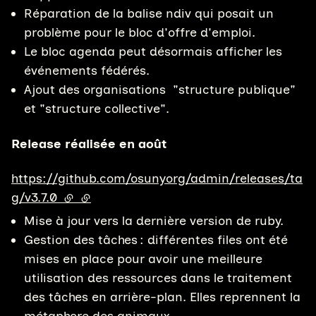
Réparation de la balise ndiv qui posait un
problème pour le bloc d'offre d'emploi.
Le bloc agenda peut désormais afficher les
événements fédérés.
Ajout des organisations "structure publique"
et "structure collective".
Release réalisée en août
https://github.com/osunyorg/admin/releases/ta
g/v3.7.0
(lien externe)
(lien externe)
Mise à jour vers la dernière version de ruby.
Gestion des tâches : différentes files ont été
mises en place pour avoir une meilleure
utilisation des ressources dans le traitement
des tâches en arrière-plan. Elles reprennent la
métaphore des animaux.