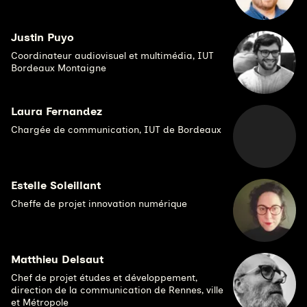
Justin Puyo
Coordinateur audiovisuel et multimédia, IUT
Bordeaux Montaigne
Laura Fernandez
Chargée de communication, IUT de Bordeaux
Estelle Soleillant
Cheffe de projet innovation numérique
Matthieu Delsaut
Chef de projet études et développement,
direction de la communication de Rennes, ville
et Métropole