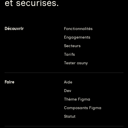
et sécurisés.
Découvrir
Fonctionnalités
Engagements
Secteurs
Tarifs
Tester osuny
Faire
Aide
Dev
Thème Figma
Composants Figma
Statut