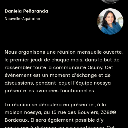
Daniela Peñaranda
Nouvelle-Aquitaine
Nous organisons une réunion mensuelle ouverte,
le premier jeudi de chaque mois, dans le but de
rassembler toute la communauté Osuny. Cet
événement est un moment d'échange et de
discussions, pendant lequel l'équipe noesya
présente les avancées fonctionnelles.
La réunion se déroulera en présentiel, à la
maison noesya, au 15 rue des Bouviers, 33800
Bordeaux. Il sera également possible d'y
participer à distance, en visioconférence. Cet