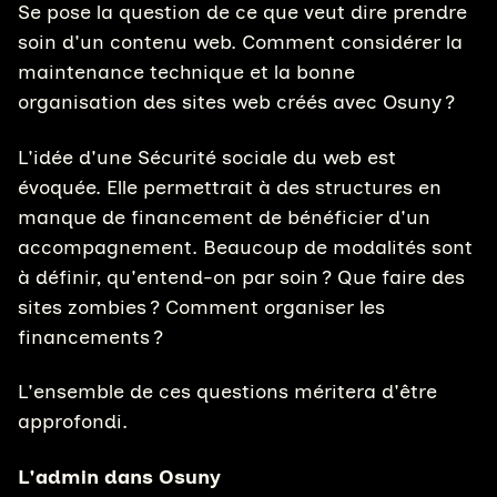
Se pose la question de ce que veut dire prendre
soin d'un contenu web. Comment considérer la
maintenance technique et la bonne
organisation des sites web créés avec Osuny ?
L'idée d'une Sécurité sociale du web est
évoquée. Elle permettrait à des structures en
manque de financement de bénéficier d'un
accompagnement. Beaucoup de modalités sont
à définir, qu'entend-on par soin ? Que faire des
sites zombies ? Comment organiser les
financements ?
L'ensemble de ces questions méritera d'être
approfondi.
L'admin dans Osuny