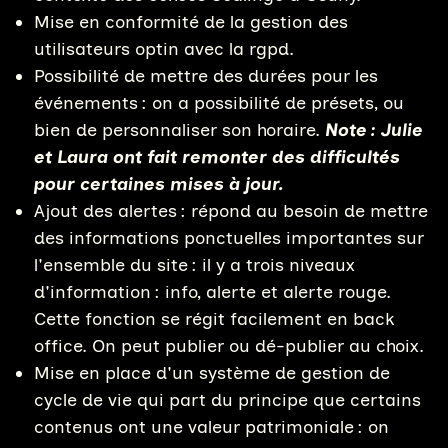
Mise en conformité de la gestion des
utilisateurs optin avec la rgpd.
Possibilité de mettre des durées pour les
événements : on a possibilité de présets, ou
bien de personnaliser son horaire.
Note : Julie
et Laura ont fait remonter des difficultés
pour certaines mises à jour.
Ajout des alertes : répond au besoin de mettre
des informations ponctuelles importantes sur
l'ensemble du site : il y a trois niveaux
d'information : info, alerte et alerte rouge.
Cette fonction se régit facilement en back
office. On peut publier ou dé-publier au choix.
Mise en place d'un système de gestion de
cycle de vie qui part du principe que certains
contenus ont une valeur patrimoniale : on