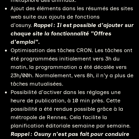
Ajout des éléments dans les résumés des sites
web suite aux ajouts de fonctions
d'osuny.
Rappel : Il est possible d'ajouter sur
chaque site la fonctionnalité "Offres
d'emploi".
Optimisation des tâches CRON. Les tâches ont
été programmées initialement vers 3h du
matin, la programmation a été décalée vers
23h/00h. Normalement, vers 8h, il n'y a plus de
tâches mutualisées.
Possibilité d'activer dans les réglages une
heure de publication, à 10 min près. Cette
possibilité a été rendue possible grâce à la
métropole de Rennes. Cela facilite la
planification éditoriale semaine par semaine.
Rappel : Osuny n'est pas fait pour conduire