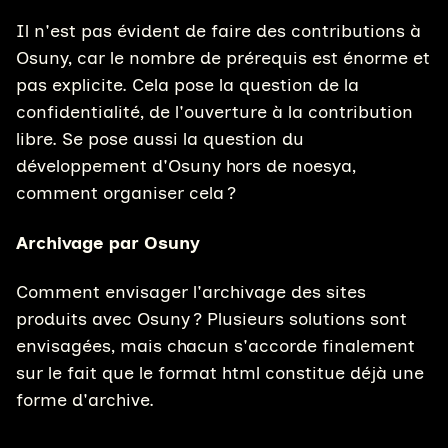
Il n'est pas évident de faire des contributions à
Osuny, car le nombre de prérequis est énorme et
pas explicite. Cela pose la question de la
confidentialité, de l'ouverture à la contribution
libre. Se pose aussi la question du
développement d'Osuny hors de noesya,
comment organiser cela ?
Archivage par Osuny
Comment envisager l'archivage des sites
produits avec Osuny ? Plusieurs solutions sont
envisagées, mais chacun s'accorde finalement
sur le fait que le format html constitue déjà une
forme d'archive.