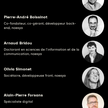
Pierre-André Boissinot
Co-fondateur, co-gérant, développeur back-
end, noesya
Arnaud Bridou
Doctorant en sciences de l'information et de la
communication, noesya
Olivia Simonet
Sociétaire, développeuse front, noesya
Alain-Pierre Forsans
Spécialiste digital