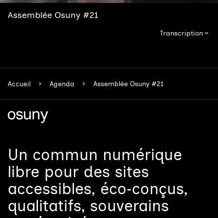
Assemblée Osuny #21
Transcription
Accueil
Agenda
Assemblée Osuny #21
Un
commun numérique
libre
pour
des sites
accessibles, éco‑conçus,
qualitatifs, souverains