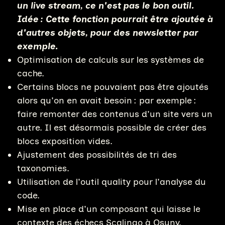
un live stream, ce n'est pas le bon outil.
Idée : Cette fonction pourrait être ajoutée à
d'autres objets, pour des newsletter par
exemple.
Optimisation de calculs sur les systèmes de
cache.
Certains blocs ne pouvaient pas être ajoutés
alors qu'on en avait besoin : par exemple :
faire remonter des contenus d'un site vers un
autre. Il est désormais possible de créer des
blocs exposition vides.
Ajustement des possibilités de tri des
taxonomies.
Utilisation de l'outil quality pour l'analyse du
code.
Mise en place d'un composant qui laisse le
contexte des échecs Scalingo à Osuny.