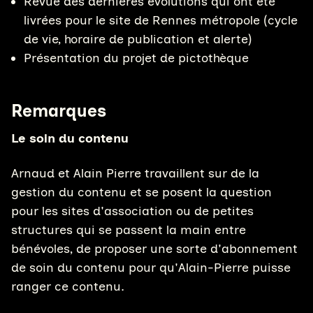
Revue des dernières évolutions qui ont été
livrées pour le site de Rennes métropole (cycle
de vie, horaire de publication et alerte)
Présentation du projet de pictothèque
Remarques
Le soin du contenu
Arnaud et Alain Pierre travaillent sur de la
gestion du contenu et se posent la question
pour les sites d'association ou de petites
structures qui se passent la main entre
bénévoles, de proposer une sorte d'abonnement
de soin du contenu pour qu'Alain-Pierre puisse
ranger ce contenu.