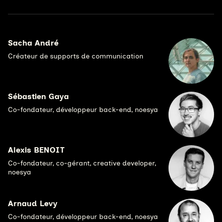
Sacha André
Créateur de supports de communication
Sébastien Gaya
Co-fondateur, développeur back-end, noesya
Alexis BENOIT
Co-fondateur, co-gérant, creative developer,
noesya
Arnaud Levy
Co-fondateur, développeur back-end, noesya