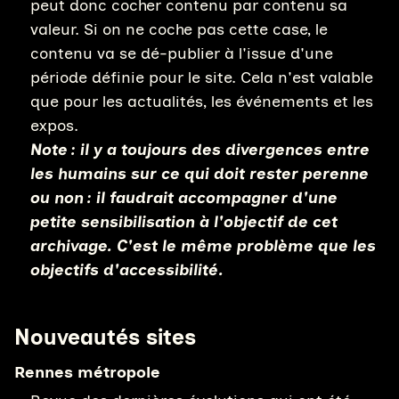
peut donc cocher contenu par contenu sa
valeur. Si on ne coche pas cette case, le
contenu va se dé-publier à l'issue d'une
période définie pour le site. Cela n'est valable
que pour les actualités, les événements et les
expos.
Note : il y a toujours des divergences entre
les humains sur ce qui doit rester perenne
ou non : il faudrait accompagner d'une
petite sensibilisation à l'objectif de cet
archivage. C'est le même problème que les
objectifs d'accessibilité.
Nouveautés sites
Rennes métropole