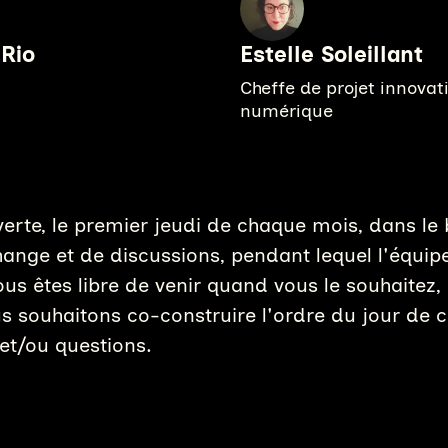
 Rio
Estelle Soleillant
Cheffe de projet innovat
numérique
erte, le premier jeudi de chaque mois, dans l
nge et de discussions, pendant lequel l'équip
us êtes libre de venir quand vous le souhaitez, 
s souhaitons co-construire l'ordre du jour de 
t/ou questions.