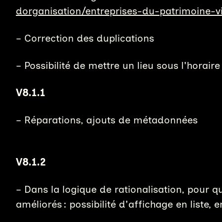
dorganisation/entreprises-du-patrimoine-v
– Correction des duplications
– Possibilité de mettre un lieu sous l'horai
V8.1.1
– Réparations, ajouts de métadonnées
V8.1.2
– Dans la logique de rationalisation, pour q
améliorés : possibilité d'affichage en liste, 