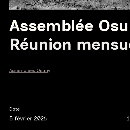
Assemblée Osu
Réunion mensue
Assemblées Osuny
Date
5 février 2026