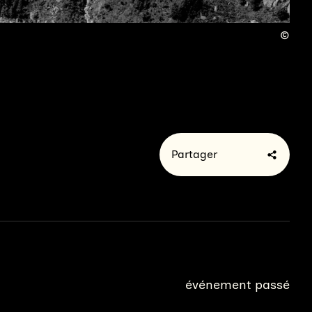
Partager
événement passé