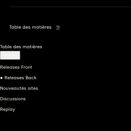
Table des matières
Table des matières
Fermer
Releases Front
Releases Back
Nouveautés sites
Discussions
Replay