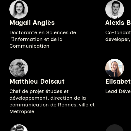
Magali Anglès
Alexis 
Doctorante en Sciences de
Co-fondate
l'Information et de la
developer
Communication
Matthieu Delsaut
Elisabet
Chef de projet études et
Lead Déve
développement, direction de la
communication de Rennes, ville et
Métropole